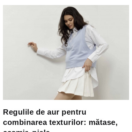
Regulile de aur pentru
combinarea texturilor: mătase,