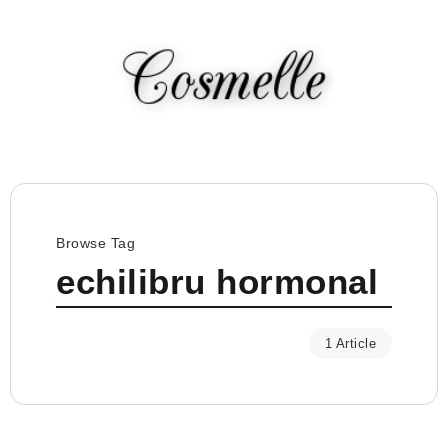
Browse Tag
echilibru hormonal
1 Article