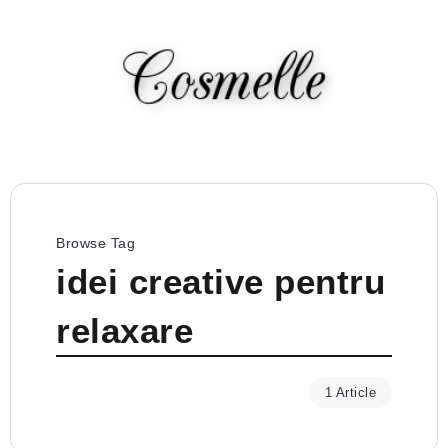
Browse Tag
idei creative pentru
relaxare
1 Article